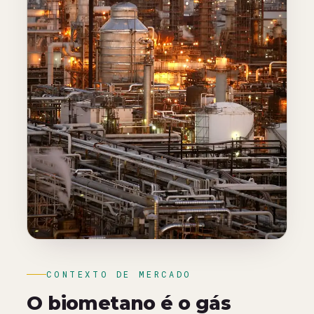
CONTEXTO DE MERCADO
O biometano é o gás