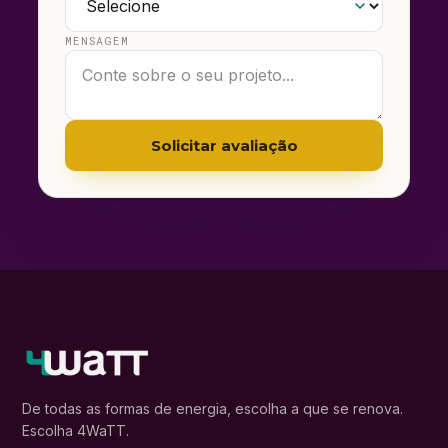
MENSAGEM
Solicitar avaliação
De todas as formas de energia, escolha a que se renova.
Escolha 4WaTT.