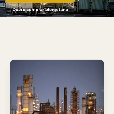
Quero comprar biometano