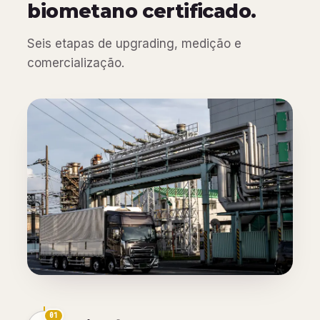
biometano certificado.
Seis etapas de upgrading, medição e
comercialização.
01