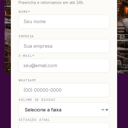
Preencha e retornamos em até 24h.
NOME*
EMPRESA
E-MAIL*
WHATSAPP
VOLUME DE BIOGÁS
SITUAÇÃO ATUAL